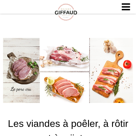
Les viandes à poêler, à rôtir