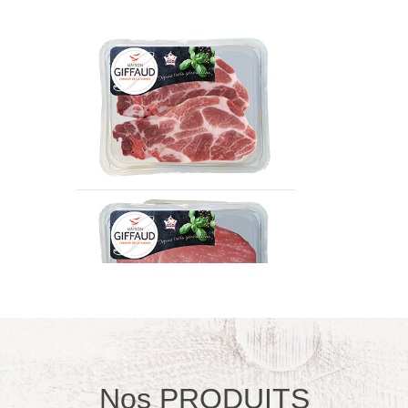
Nos PRODUITS