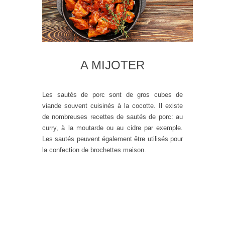
A MIJOTER
Les sautés de porc sont de gros cubes de
viande souvent cuisinés à la cocotte. Il existe
de nombreuses recettes de sautés de porc: au
curry, à la moutarde ou au cidre par exemple.
Les sautés peuvent également être utilisés pour
la confection de brochettes maison.