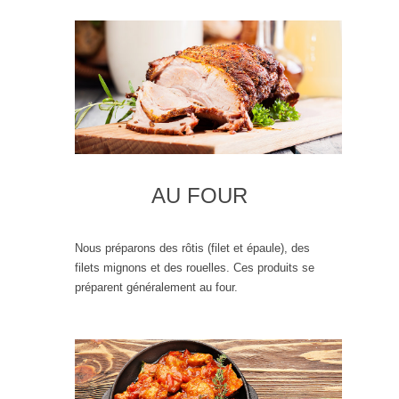
AU FOUR
Nous préparons des rôtis (filet et épaule), des
filets mignons et des rouelles. Ces produits se
préparent généralement au four.