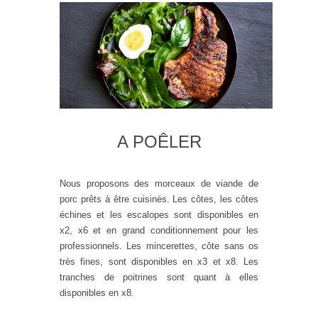
A POÊLER
Nous proposons des morceaux de viande de
porc prêts à être cuisinés. Les côtes, les côtes
échines et les escalopes sont disponibles en
x2, x6 et en grand conditionnement pour les
professionnels. Les mincerettes, côte sans os
très fines, sont disponibles en x3 et x8. Les
tranches de poitrines sont quant à elles
disponibles en x8.