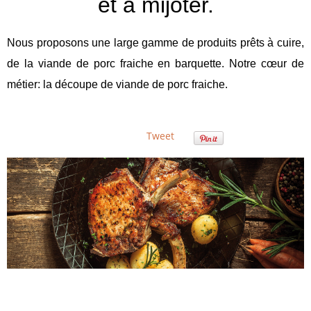
et à mijoter.
Nous proposons une large gamme de produits prêts à cuire,
de la viande de porc fraiche en barquette. Notre cœur de
métier: la découpe de viande de porc fraiche.
Tweet