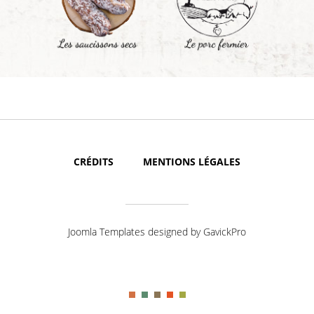
CRÉDITS
MENTIONS LÉGALES
Joomla Templates designed by GavickPro