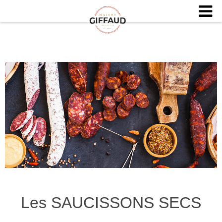
Les SAUCISSONS SECS