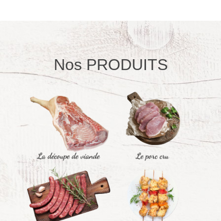
Nos PRODUITS