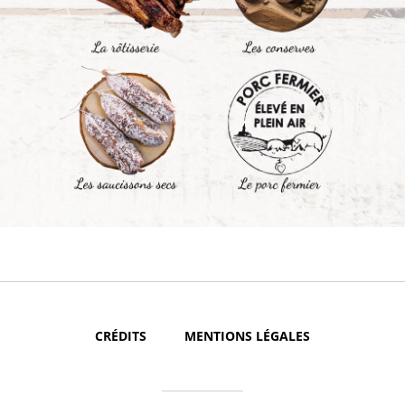
CRÉDITS
MENTIONS LÉGALES