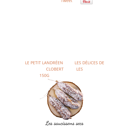
Tweet
LE PETIT LANDRÉEN
LES DÉLICES DE
CLOBERT
LES
150G