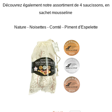
Découvrez également notre assortiment de 4 saucissons, en
sachet mousseline
Nature - Noisettes - Comté - Piment d'Espelette