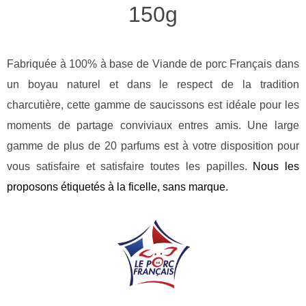
150g
Fabriquée à 100% à base de Viande de porc Français dans
un boyau naturel et dans le respect de la tradition
charcutière, cette gamme de saucissons est idéale pour les
moments de partage conviviaux entres amis. Une large
gamme de plus de 20 parfums est à votre disposition pour
vous satisfaire et satisfaire toutes les papilles.
Nous les
proposons étiquetés à la ficelle, sans marque.