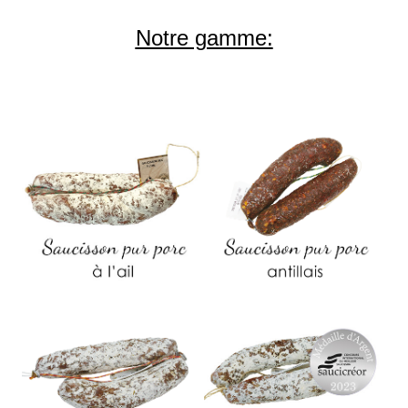
Notre gamme: