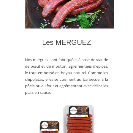
Les MERGUEZ
Nos merguez sont fabriquées à base de viande
de bœuf et de mouton, agrémentées d'épices,
le tout embossé en boyau naturel. Comme les
chipolatas, elles se cuisinent au barbecue, à la
pôele ou au four et agrémentent avec délice les
plats en sauce.