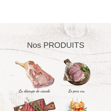
Nos PRODUITS