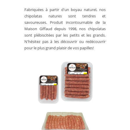
Fabriquées à partir d'un boyau naturel, nos
chipolatas natures sont tendres et
savoureuses. Produit incontournable de la
Maison Giffaud depuis 1998, nos chipolatas
sont plébiscitées par les petits et les grands.
N'hésitez pas à les découvrir ou redécouvrir
pour le plus grand plaisir de vos papilles!