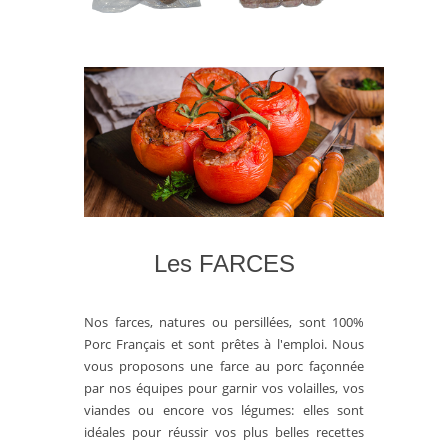
Les FARCES
Nos farces, natures ou persillées, sont 100%
Porc Français et sont prêtes à l'emploi.
Nous
vous proposons une farce au porc façonnée
par nos équipes pour garnir vos volailles, vos
viandes ou encore vos légumes: e
lles sont
idéales pour réussir vos plus belles recettes