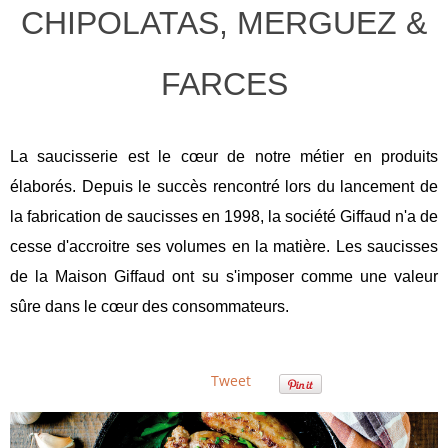
CHIPOLATAS, MERGUEZ &
FARCES
La saucisserie est le cœur de notre métier en produits
élaborés. Depuis le succès rencontré lors du lancement de
la fabrication de saucisses en 1998, la société Giffaud n'a de
cesse d'accroitre ses volumes en la matière. Les saucisses
de la Maison Giffaud ont su s'imposer comme une valeur
sûre dans le cœur des consommateurs.
Tweet