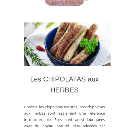
Les CHIPOLATAS aux
HERBES
Comme les chipolatas natures, nos chipolatas
aux herbes sont également une référence
incontournable. Elles sont aussi fabriquées
avec du boyau naturel. Plus relevées car