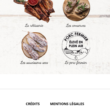
CRÉDITS
MENTIONS LÉGALES