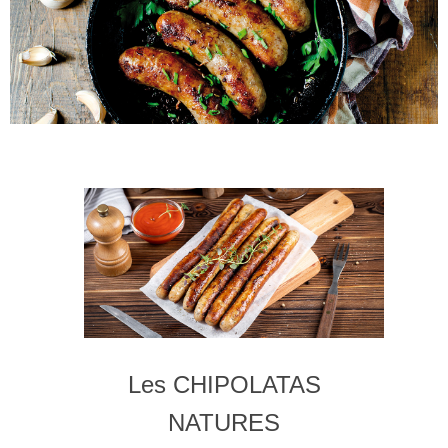
Les CHIPOLATAS
NATURES