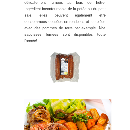
délicatement fumées au bois de hêtre.
Ingrédient incontournable de la potée ou du petit
salé, elles peuvent également être
consommées coupées en rondelles et rissolées
avec des pommes de terre par exemple. Nos
saucisses fumées sont disponibles toute
l'année!