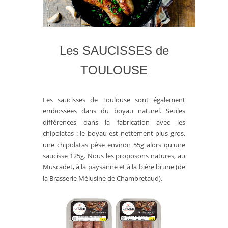
Les SAUCISSES de
TOULOUSE
Les saucisses de Toulouse sont également
embossées dans du boyau naturel. Seules
différences dans la fabrication avec les
chipolatas : le boyau est nettement plus gros,
une chipolatas pèse environ 55g alors qu'une
saucisse 125g. Nous les proposons natures, au
Muscadet, à la paysanne et à la bière brune (de
la Brasserie Mélusine de Chambretaud).