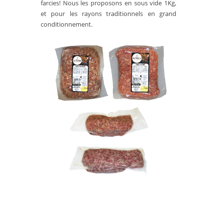
farcies! Nous les proposons en sous vide 1Kg,
et pour les rayons traditionnels en grand
conditionnement.