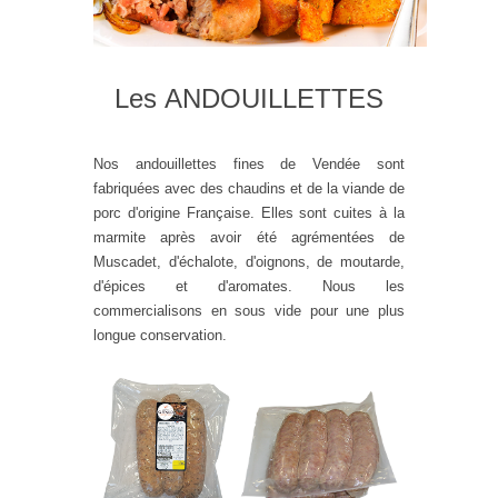
Les ANDOUILLETTES
Nos andouillettes fines de Vendée sont
fabriquées avec des chaudins et de la viande de
porc d'origine Française. Elles sont cuites à la
marmite après avoir été agrémentées de
Muscadet, d'échalote, d'oignons, de moutarde,
d'épices et d'aromates. Nous les
commercialisons en sous vide pour une plus
longue conservation.