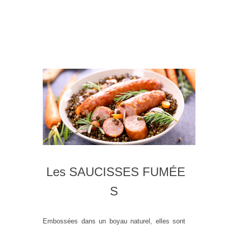
Les SAUCISSES FUMÉE
S
Embossées dans un boyau naturel, elles sont