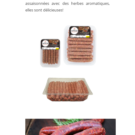
assaisonnées avec des herbes aromatiques,
elles sont délicieuses!