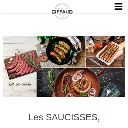
Les SAUCISSES,