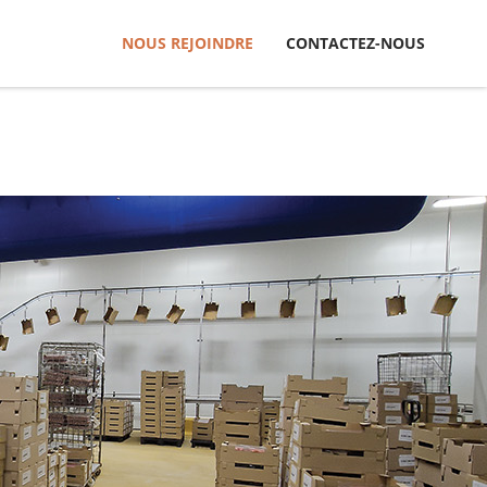
NOUS REJOINDRE
CONTACTEZ-NOUS