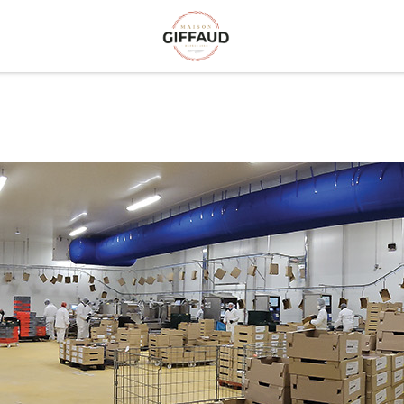
CUTTERISTE
CHARCUTIER