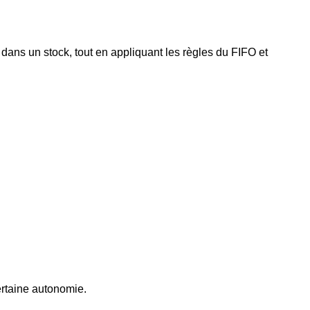
 dans un stock, tout en appliquant les règles du FIFO et
ertaine autonomie.