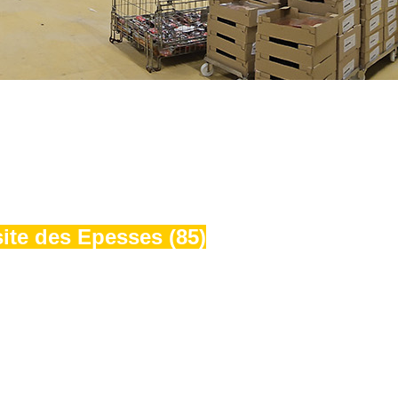
site des Epesses (85)