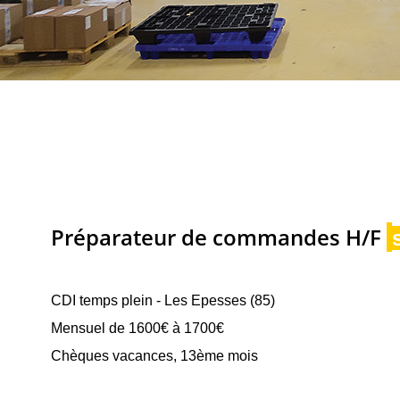
Préparateur de commandes H/F
CDI temps plein - Les Epesses (85)
Mensuel de 1600€ à 1700€
Chèques vacances, 13ème mois