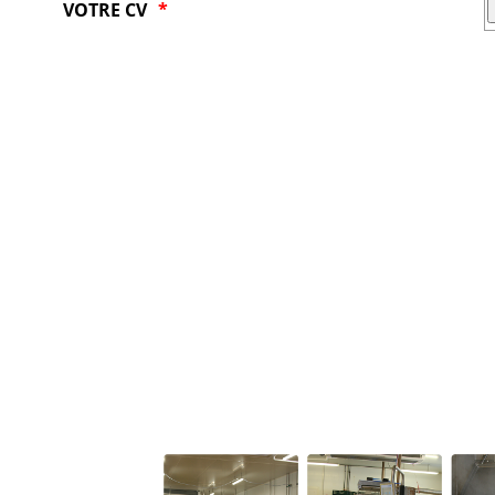
VOTRE CV