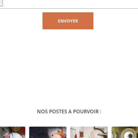
NOS POSTES A POURVOIR :