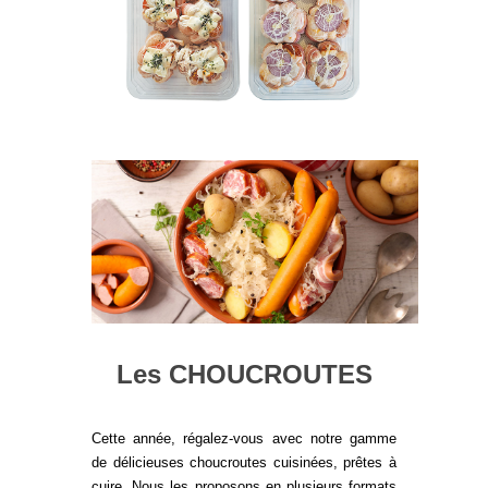
Les CHOUCROUTES
Cette année, régalez-vous avec notre gamme
de délicieuses choucroutes cuisinées, prêtes à
cuire. Nous les proposons en plusieurs formats