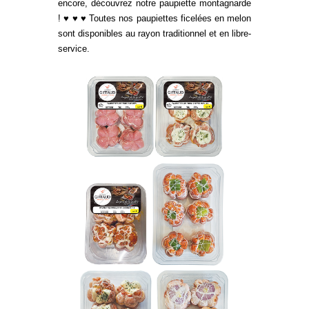
encore, découvrez notre paupiette montagnarde
! ♥ ♥ ♥ Toutes nos paupiettes ficelées en melon
sont disponibles au rayon traditionnel et en libre-
service.