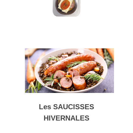
Les SAUCISSES
HIVERNALES