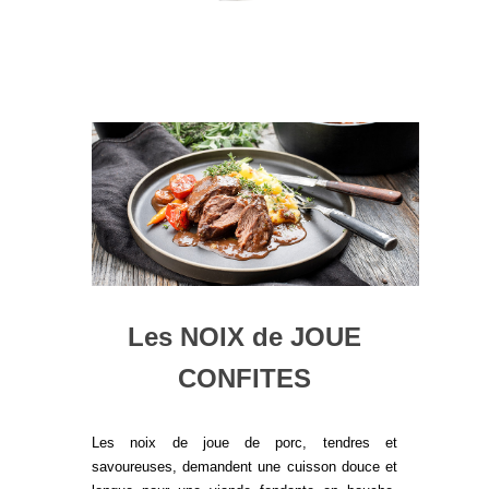
Les NOIX de JOUE
CONFITES
Les noix de joue de porc, tendres et
savoureuses, demandent une cuisson douce et