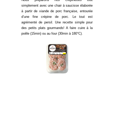
simplement avec une chair à saucisse élaborée
à partir de viande de porc française, entourée
d’une fine crépine de porc. Le tout est
agrémenté de persil. Une recette simple pour
des petits plats gourmands! A faire cuire à la
poêle (15min) ou au four (30min à 180°C).