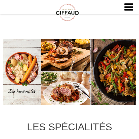
LES SPÉCIALITÉS