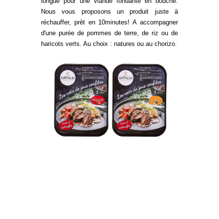
longue pour une viande fondante en bouche.
Nous vous proposons un produit juste à
réchauffer, prêt en 10minutes! A accompagner
d'une purée de pommes de terre, de riz ou de
haricots verts. Au choix : natures ou au chorizo.