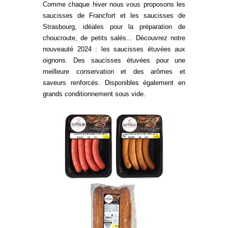
Comme chaque hiver nous vous proposons les
saucisses de Francfort et les saucisses de
Strasbourg, idéales pour la préparation de
choucroute, de petits salés... Découvrez notre
nouveauté 2024 : les saucisses étuvées aux
oignons. Des saucisses étuvées pour une
meilleure conservation et des arômes et
saveurs renforcés. Disponibles également en
grands conditionnement sous vide.