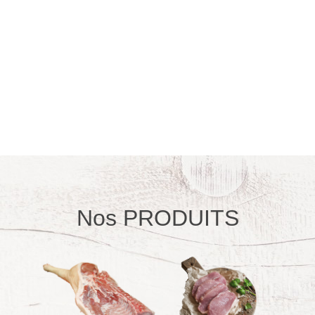
Nos PRODUITS