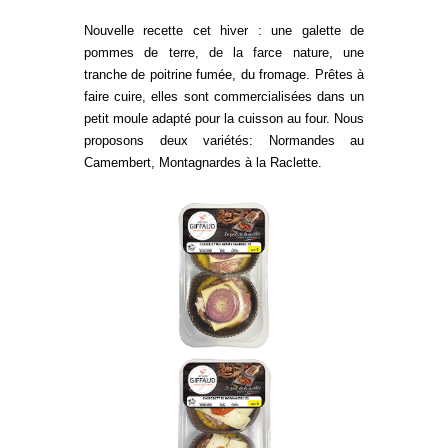
Nouvelle recette cet hiver : une galette de
pommes de terre, de la farce nature, une
tranche de poitrine fumée, du fromage. Prêtes à
faire cuire, elles sont commercialisées dans un
petit moule adapté pour la cuisson au four. Nous
proposons deux variétés: Normandes au
Camembert, Montagnardes à la Raclette.