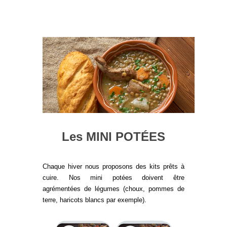
Les MINI POTÉES
Chaque hiver nous proposons des kits prêts à
cuire. Nos mini potées doivent être
agrémentées de légumes (choux, pommes de
terre, haricots blancs par exemple).