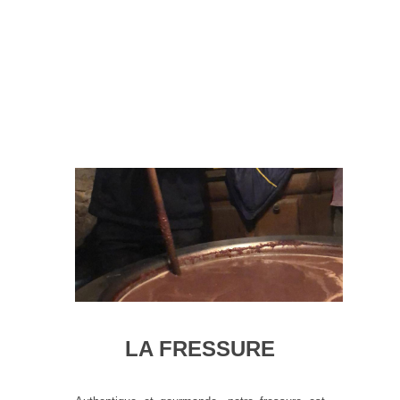
LA FRESSURE