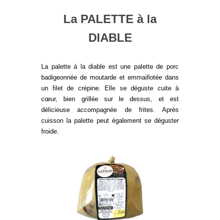
La PALETTE à la
DIABLE
La palette à la diable est une palette de porc
badigeonnée de moutarde et emmaillotée dans
un filet de crépine. Elle se déguste cuite à
cœur, bien grillée sur le dessus, et est
délicieuse accompagnée de frites. Après
cuisson la palette peut également se déguster
froide.