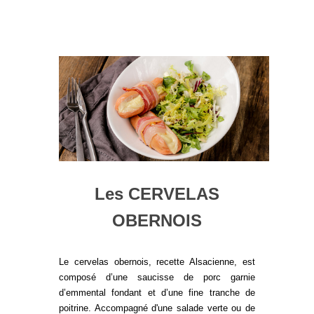
Les CERVELAS
OBERNOIS
Le cervelas obernois, recette Alsacienne, est
composé d’une saucisse de porc garnie
d’emmental fondant et d’une fine tranche de
poitrine. Accompagné d'une salade verte ou de