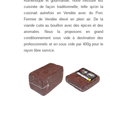
Authentique et gourmande, notre fressure est
cuisinée de façon traditionnelle, telle qu'on la
cuisinait autrefois en Vendée avec du Porc
Fermier de Vendée élevé en plein air. De la
viande cuite au bouillon avec des épices et des
aromates. Nous la proposons en grand
conditionnement sous vide à destination des
professionnels et en sous vide par 400g pour le
rayon libre service.