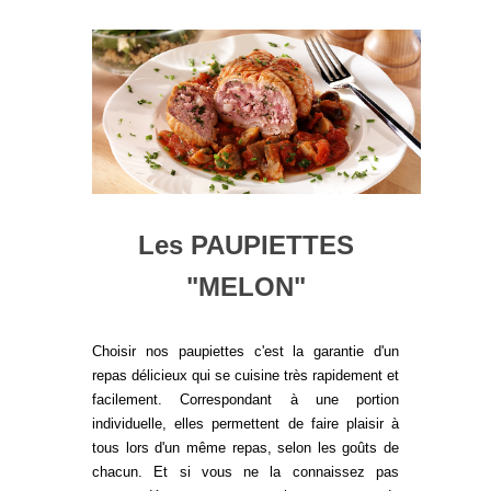
Les PAUPIETTES
"MELON"
Choisir nos paupiettes c'est la garantie d'un
repas délicieux qui se cuisine très rapidement et
facilement. Correspondant à une portion
individuelle, elles permettent de faire plaisir à
tous lors d'un même repas, selon les goûts de
chacun. Et si vous ne la connaissez pas