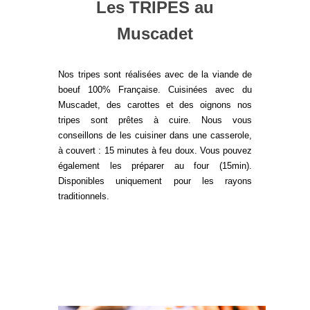
Les TRIPES au
Muscadet
Nos tripes sont réalisées avec de la viande de
boeuf 100% Française. Cuisinées avec du
Muscadet, des carottes et des oignons nos
tripes sont prêtes à cuire. Nous vous
conseillons de les cuisiner dans une casserole,
à couvert : 15 minutes à feu doux. Vous pouvez
également les préparer au four (15min).
Disponibles uniquement pour les rayons
traditionnels.