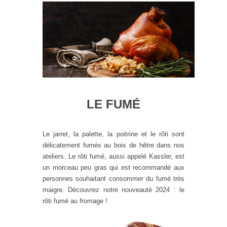
LE FUMÉ
Le jarret, la palette, la poitrine et le rôti sont
délicatement fumés au bois de hêtre dans nos
ateliers. Le rôti fumé, aussi appelé Kassler, est
un morceau peu gras qui est recommandé aux
personnes souhaitant consommer du fumé très
maigre. Découvrez notre nouveauté 2024 : le
rôti fumé au fromage !