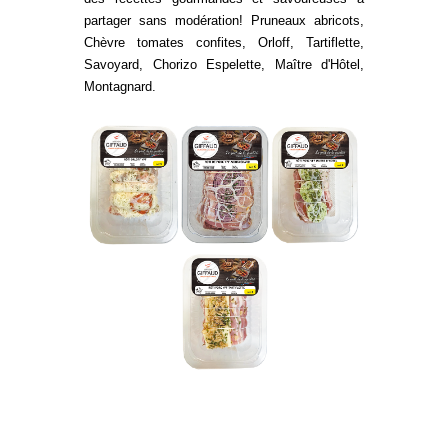
partager sans modération! Pruneaux abricots,
Chèvre tomates confites, Orloff, Tartiflette,
Savoyard, Chorizo Espelette, Maître d'Hôtel,
Montagnard.