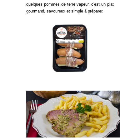
quelques pommes de terre vapeur, c'est un plat
gourmand, savoureux et simple à préparer.