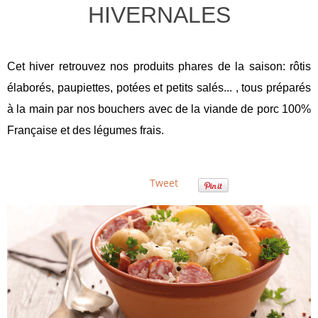
HIVERNALES
Cet hiver retrouvez nos produits phares de la saison: rôtis
élaborés, paupiettes, potées et petits salés... , tous préparés
à la main par nos bouchers avec de la viande de porc 100%
Française et des légumes frais.
Tweet