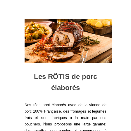
Les RÔTIS de porc
élaborés
Nos rôtis sont élaborés avec de la viande de
porc 100% Française, des fromages et légumes
frais et sont fabriqués à la main par nos
bouchers. Nous proposons une large gamme:
des recettes gourmandes et savoureuses à