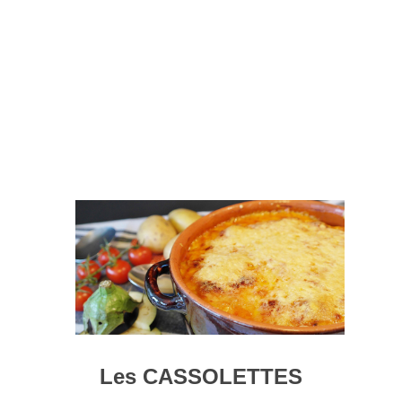
Les CASSOLETTES