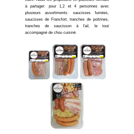
à partager: pour 1,2 et 4 personnes avec
plusieurs assortiments: saucisses fumées,
saucisses de Francfort, tranches de poitrines,
tranches de saucisson à l'ail, le tout
accompagné de chou cuisiné.